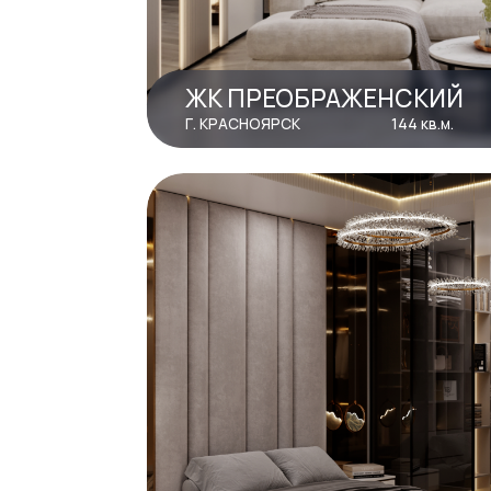
ЖК СВЕТЛОГОРСКИЙ
Г. КРАСНОЯРСК
175 кв.м.
НАША ФИЛОСОФИ