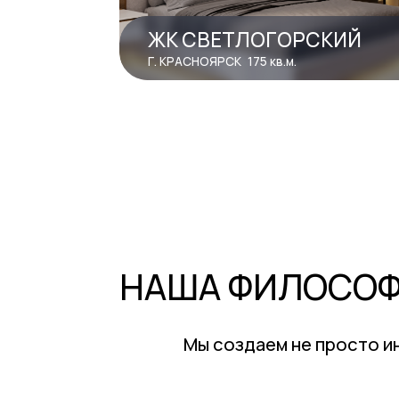
Мы создаем не просто интерь