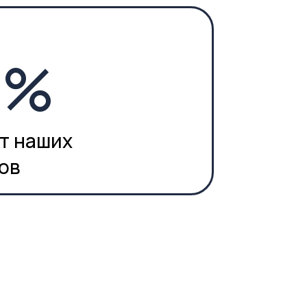
и индивидуальных
помещений.